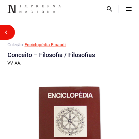
Coleção
Enciclopédia Einaudi
Conceito – Filosofia / Filosofias
VV. AA.