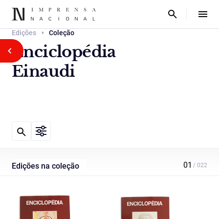
Edições
Coleção
Enciclopédia
Einaudi
Edições na coleção