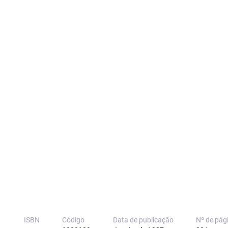
ISBN
Código
Data de publicação
Nº de pág