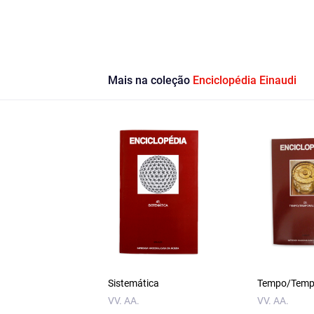
Mais na coleção
Enciclopédia Einaudi
Sistemática
Tempo/Temp
VV. AA.
VV. AA.