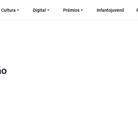
Cultura
Digital
Prémios
Infantojuvenil
ão