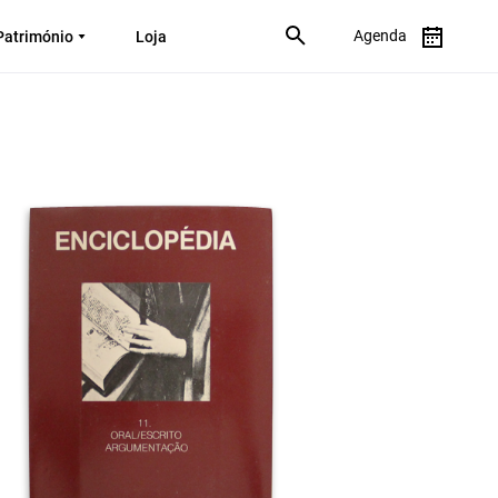
Agenda
Património
Loja