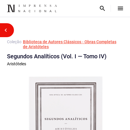
Coleção
Biblioteca de Autores Clássicos - Obras Completas
de Aristóteles
Segundos Analíticos (Vol. I — Tomo IV)
Aristóteles