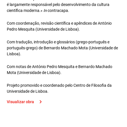
é largamente responsável pelo desenvolvimento da cultura
científica moderna.»
In
contracapa.
Com coordenação, revisão científica e apêndices de António
Pedro Mesquita (Universidade de Lisboa).
Com tradução, introdução e glossários (grego-português e
português-grego) de Bernardo Machado Mota (Universidade de
Lisboa).
Com notas de António Pedro Mesquita e Bernardo Machado
Mota (Universidade de Lisboa).
Projeto promovido e coordenado pelo Centro de Filosofia da
Universidade de Lisboa.
Visualizar obra