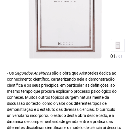
«Os
Segundos Analíticos
são a obra que Aristóteles dedica ao
conhecimento científico, caraterizando nela a demonstração
científica e os seus princípios, em particular, as definições, ao
mesmo tempo que procura explicar o processo psicológico do
conhecer. Muitos outros tópicos surgem naturalmente da
discussão do texto, como o valor dos diferentes tipos de
demonstração e o estatuto das diversas ciências. O currículo
universitário incorporou o estudo desta obra desde cedo, e a
dinâmica de complementaridade gerada entre a prática das
diferentes disciplinas científicas e o modelo de ciência aí descrito