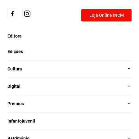
Loja Online INCM
Editora
Edições
Cultura
Digital
Prémios
Infantojuvenil
Património