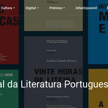
Cultura
Digital
Prémios
Infantojuvenil
l da Literatura Portugue