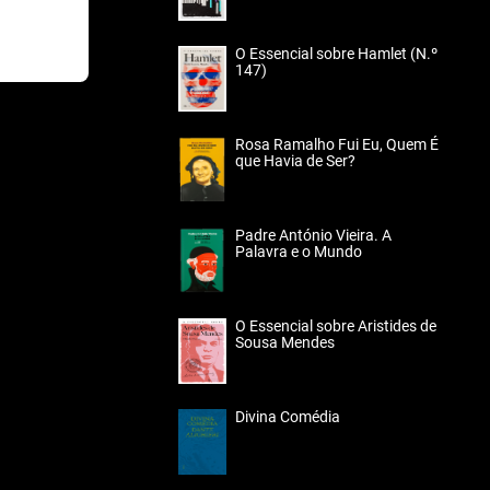
O Essencial sobre Hamlet (N.º
147)
Rosa Ramalho Fui Eu, Quem É
que Havia de Ser?
Padre António Vieira. A
Palavra e o Mundo
O Essencial sobre Aristides de
Sousa Mendes
Divina Comédia