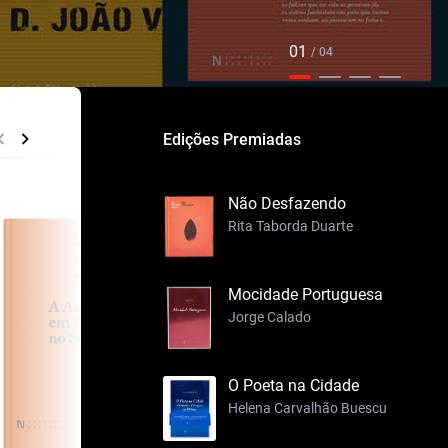
01
/ 04
Edições Premiadas
Não Desfazendo
Rita Taborda Duarte
Mocidade Portuguesa
Jorge Calado
O Poeta na Cidade
Helena Carvalhão Buescu