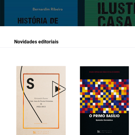
Novidades editoriais