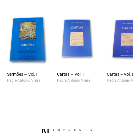
Sermões — Vol. II
Cartas — Vol. I
Cartas – Vol. I
Padre António Vieira
Padre António Vieira
Padre António V