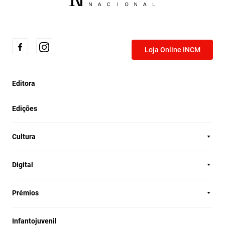
Loja Online INCM
Editora
Edições
Cultura
Digital
Prémios
Infantojuvenil