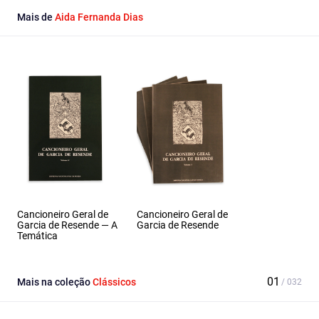
Mais de
Aida Fernanda Dias
Cancioneiro Geral de
Cancioneiro Geral de
Garcia de Resende — A
Garcia de Resende
Temática
Mais na coleção
Clássicos