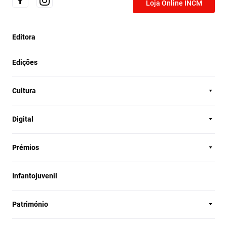
Loja Online INCM
Editora
Edições
Cultura
Digital
Prémios
Infantojuvenil
Património