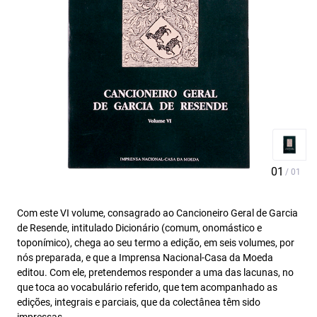
Com este VI volume, consagrado ao Cancioneiro Geral de Garcia
de Resende, intitulado Dicionário (comum, onomástico e
toponímico), chega ao seu termo a edição, em seis volumes, por
nós preparada, e que a Imprensa Nacional-Casa da Moeda
editou. Com ele, pretendemos responder a uma das lacunas, no
que toca ao vocabulário referido, que tem acompanhado as
edições, integrais e parciais, que da colectânea têm sido