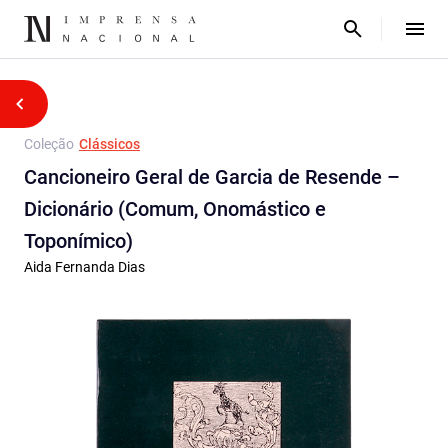
Coleção
Clássicos
Cancioneiro Geral de Garcia de Resende –
Dicionário (Comum, Onomástico e
Toponímico)
Aida Fernanda Dias