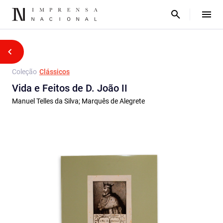
Coleção
Clássicos
Vida e Feitos de D. João II
Manuel Telles da Silva; Marquês de Alegrete