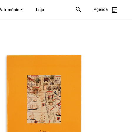
Agenda
Património
Loja