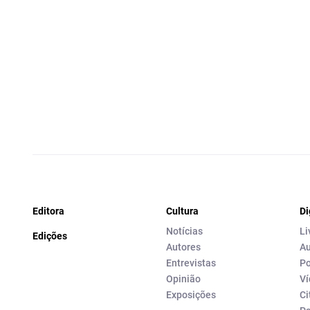
Editora
Cultura
Di
Notícias
Li
Edições
Autores
Au
Entrevistas
Po
Opinião
Ví
Exposições
Ci