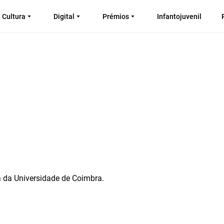
Cultura
Digital
Prémios
Infantojuvenil
 da Universidade de Coimbra.