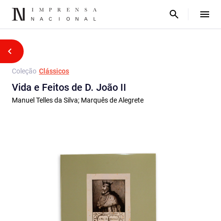
Coleção
Clássicos
Vida e Feitos de D. João II
Manuel Telles da Silva; Marquês de Alegrete