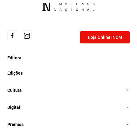
Loja Online INCM
Editora
Edições
Cultura
Digital
Prémios