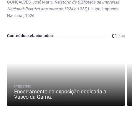
GONÇALVES, José Maria,
Relatório da Biblioteca da Imprensa
Nacional: Relativo aos anos de 1924 e 1925,
Lisboa, Imprensa
Nacional, 1926.
Conteúdos relacionados
01
/ 04
Imprensa
Encerramento da exposição dedicada a
Vasco da Gama.