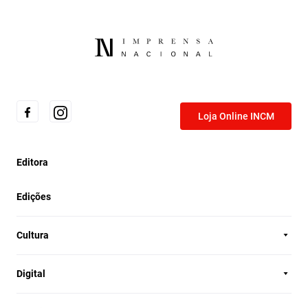
Loja Online INCM
Editora
Edições
Cultura
Digital