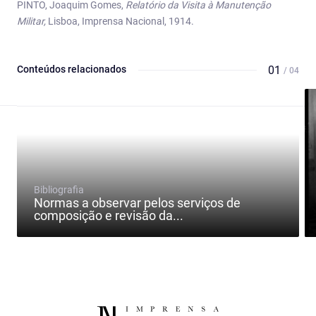
PINTO, Joaquim Gomes,
Relatório da Visita à Manutenção
Militar,
Lisboa, Imprensa Nacional, 1914.
Conteúdos relacionados
01
/ 04
Bibliografia
Normas a observar pelos serviços de
composição e revisão da...