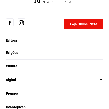
Loja Online INCM
Editora
Edições
Cultura
Digital
Prémios
Infantojuvenil