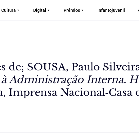
Cultura
Digital
Prémios
Infantojuvenil
 de; SOUSA, Paulo Silveira
à Administração Interna. Hi
, Imprensa Nacional‑Casa 