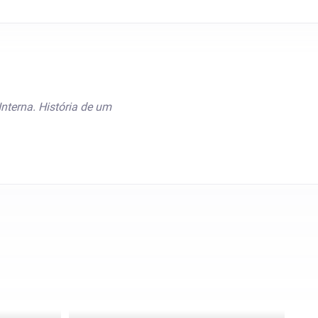
nterna. História de um