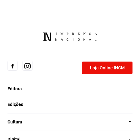
Loja Online INCM
Editora
Edições
Cultura
Digital