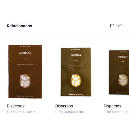
Relacionados
Dispersos
Dispersos
Dispersos
F. da Gama Caeiro
F. da Gama Caeiro
F. da Gama Cae