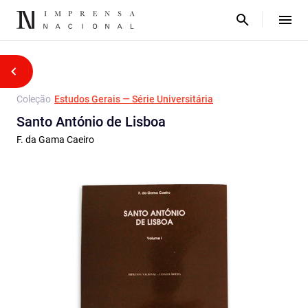
Coleção
Estudos Gerais — Série Universitária
Santo António de Lisboa
F. da Gama Caeiro