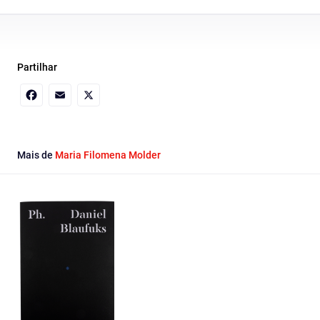
Partilhar
Facebook
Email
X
Mais de
Maria Filomena Molder