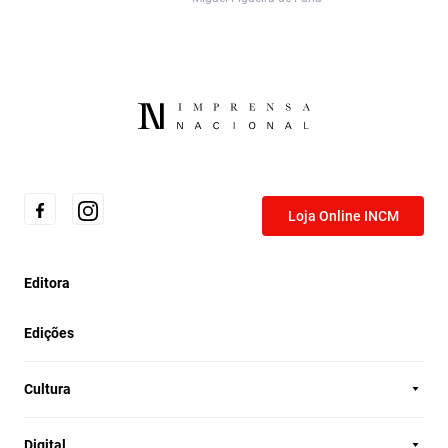
Loja Online INCM
Editora
Edições
Cultura
Digital