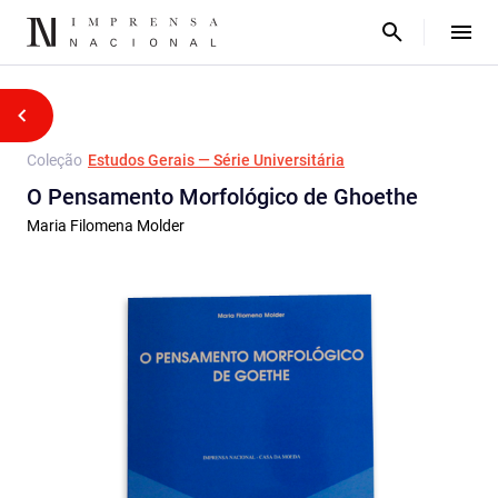
Coleção
Estudos Gerais — Série Universitária
O Pensamento Morfológico de Ghoethe
Maria Filomena Molder