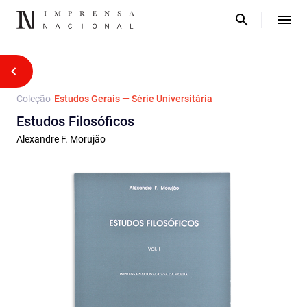
Coleção
Estudos Gerais — Série Universitária
Estudos Filosóficos
Alexandre F. Morujão