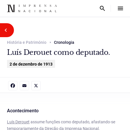
História e Património
Cronologia
Luís Derouet como deputado.
2 de dezembro de 1913
Facebook
Email
X
Acontecimento
Luís Derouet
assume funções como deputado, afastando-se
temporariamente da Direção da Imprensa Nacional.