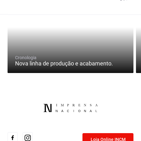
Cronologia
Nova linha de produção e acabamento.
Loja Online INCM