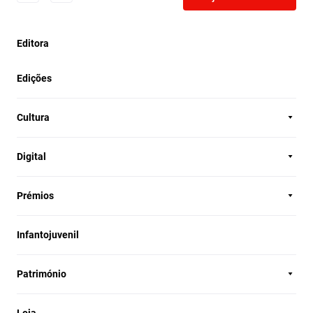
Editora
Edições
Cultura
Digital
Prémios
Infantojuvenil
Património