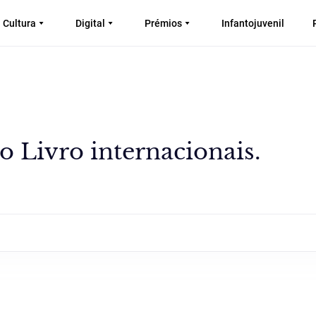
Cultura
Digital
Prémios
Infantojuvenil
o Livro internacionais.