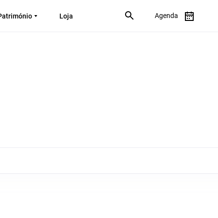
Agenda
Património
Loja