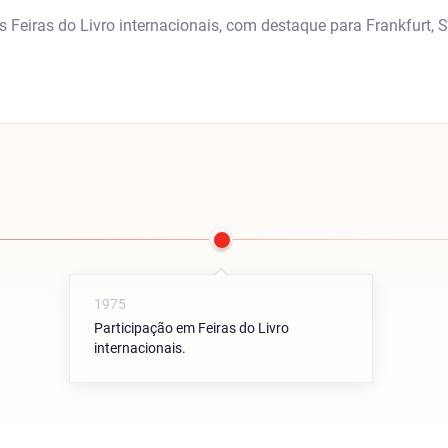
 Feiras do Livro internacionais, com destaque para Frankfurt, 
1975
Participação em Feiras do Livro
internacionais.