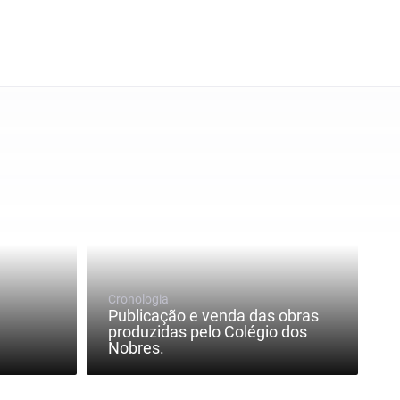
Cronologia
Publicação e venda das obras
produzidas pelo Colégio dos
Nobres.