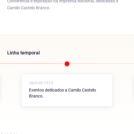
Conferência e exposição na Imprensa Nacional, dedicadas a
Camilo Castelo Branco.
Linha temporal
Abril de 1914
Eventos dedicados a Camilo Castelo
Branco.