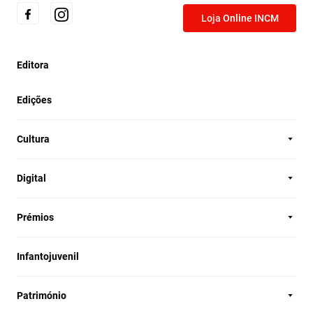
Loja Online INCM
Editora
Edições
Cultura
Digital
Prémios
Infantojuvenil
Património