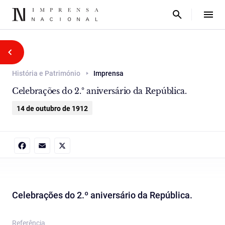
História e Património
Imprensa
Celebrações do 2.º aniversário da República.
14 de outubro de 1912
Facebook
Email
X
Celebrações do 2.º aniversário da República.
Referência