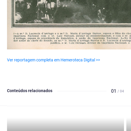
Ver reportagem completa em Hemeroteca Digital >>
Conteúdos relacionados
01
/ 04