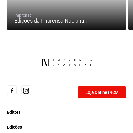
Imprensa
Edições da Imprensa Nacional.
Loja Online INCM
Editora
Edições