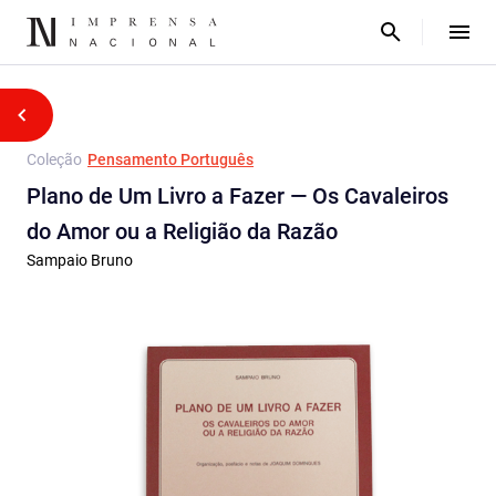
Coleção
Pensamento Português
Plano de Um Livro a Fazer — Os Cavaleiros
do Amor ou a Religião da Razão
Sampaio Bruno