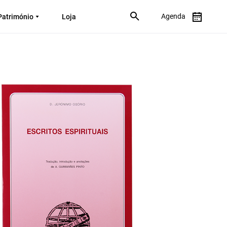
Agenda
Património
Loja