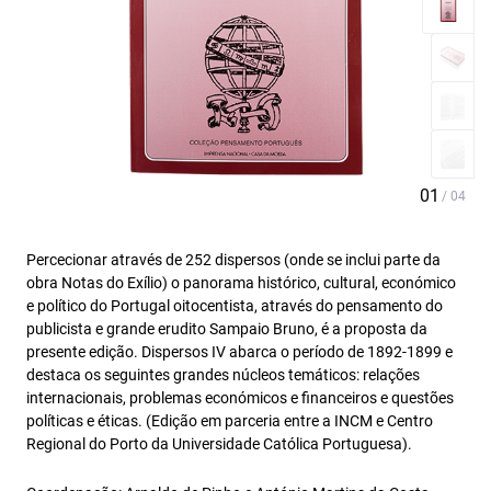
Percecionar através de 252 dispersos (onde se inclui parte da
obra Notas do Exílio) o panorama histórico, cultural, económico
e político do Portugal oitocentista, através do pensamento do
publicista e grande erudito Sampaio Bruno, é a proposta da
presente edição. Dispersos IV abarca o período de 1892-1899 e
destaca os seguintes grandes núcleos temáticos: relações
internacionais, problemas económicos e financeiros e questões
políticas e éticas. (Edição em parceria entre a INCM e Centro
Regional do Porto da Universidade Católica Portuguesa).