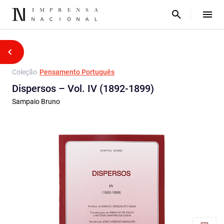
Coleção
Pensamento Português
Dispersos – Vol. IV (1892-1899)
Sampaio Bruno