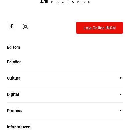
Loja Online INCM
Editora
Edições
Cultura
Digital
Prémios
Infantojuvenil