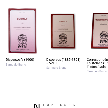
Dispersos V (1900)
Dispersos (1885-1891)
Correspondên
– Vol. III
Epistolar e Ou
Sampaio Bruno
Textos Avulso
Sampaio Bruno
Sampaio Bruno