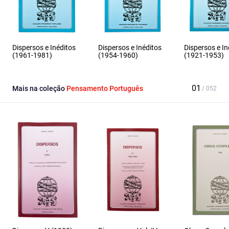
Dispersos e Inéditos
Dispersos e Inéditos
Dispersos e In
(1961-1981)
(1954-1960)
(1921-1953)
Mais na coleção
Pensamento Português