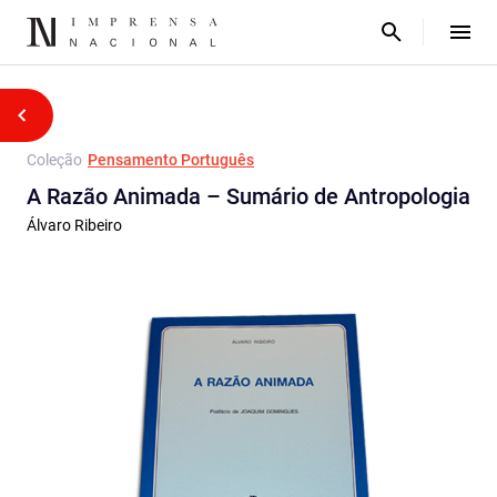
Coleção
Pensamento Português
A Razão Animada – Sumário de Antropologia
Álvaro Ribeiro