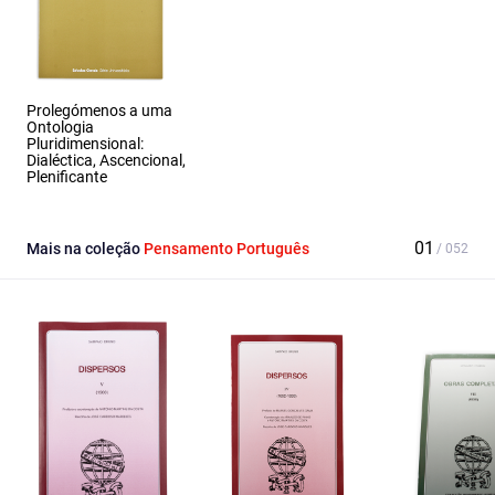
Prolegómenos a uma
Ontologia
Pluridimensional:
Dialéctica, Ascencional,
Plenificante
Mais na coleção
Pensamento Português