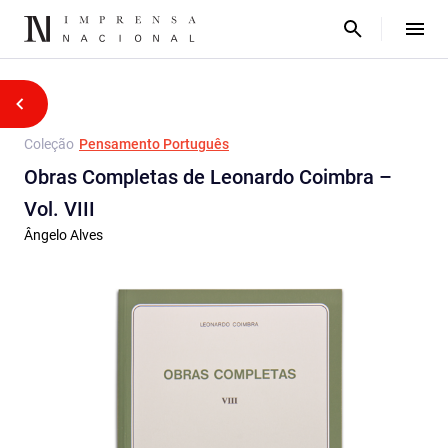
Coleção
Pensamento Português
Obras Completas de Leonardo Coimbra –
Vol. VIII
Ângelo Alves