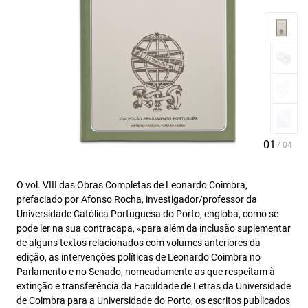
O vol. VIII das Obras Completas de Leonardo Coimbra,
prefaciado por Afonso Rocha, investigador/professor da
Universidade Católica Portuguesa do Porto, engloba, como se
pode ler na sua contracapa, «para além da inclusão suplementar
de alguns textos relacionados com volumes anteriores da
edição, as intervenções políticas de Leonardo Coimbra no
Parlamento e no Senado, nomeadamente as que respeitam à
extinção e transferência da Faculdade de Letras da Universidade
de Coimbra para a Universidade do Porto, os escritos publicados