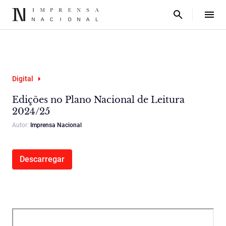
Digital
Edições no Plano Nacional de Leitura
2024/25
Autor:
Imprensa Nacional
Descarregar