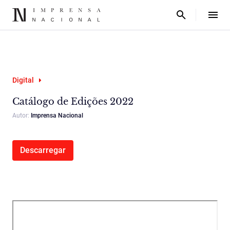
Digital
Catálogo de Edições 2022
Autor:
Imprensa Nacional
Descarregar