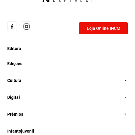
Loja Online INCM
Editora
Edições
Cultura
Digital
Prémios
Infantojuvenil