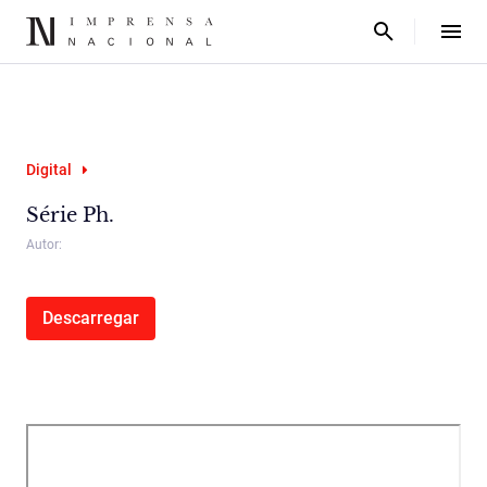
Digital
Série Ph.
Autor:
Descarregar