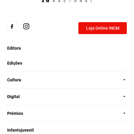
Loja Online INCM
Editora
Edições
Cultura
Digital
Prémios
Infantojuvenil