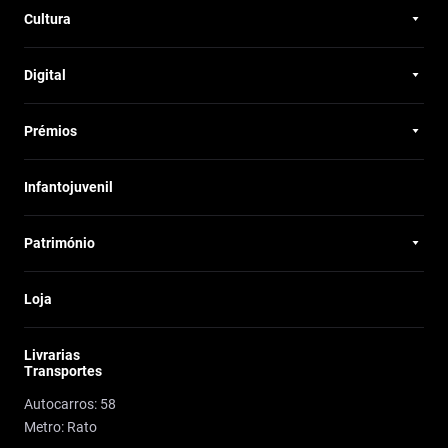
Cultura
Digital
Prémios
Infantojuvenil
Património
Loja
Livrarias
Transportes
Autocarros: 58
Metro: Rato