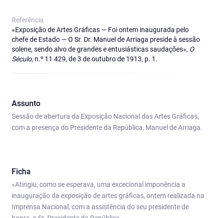
Referência
«Exposição de Artes Gráficas — Foi ontem inaugurada pelo
chefe de Estado — O Sr. Dr. Manuel de Arriaga preside à sessão
solene, sendo alvo de grandes e entusiásticas saudações»,
O
Século,
n.º 11 429, de 3 de outubro de 1913, p. 1.
Assunto
Sessão de abertura da Exposição Nacional das Artes Gráficas,
com a presença do Presidente da República, Manuel de Arriaga.
Ficha
«Atingiu, como se esperava, uma excecional imponência a
inauguração da exposição de artes gráficas, ontem realizada na
Imprensa Nacional, com a assistência do seu presidente de