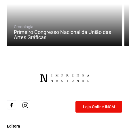
Cronologia
Primeiro Congresso Nacional da União das
Artes Gráficas.
Loja Online INCM
Editora