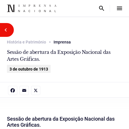
História e Património
Imprensa
Sessão de abertura da Exposição Nacional das
Artes Gráficas.
3 de outubro de 1913
Facebook
Email
X
Sessão de abertura da Exposição Nacional das
Artes Gráficas.