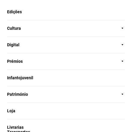
Edições
Cultura
Digital
Prémios
Infantojuvenil
Património
Loja
Livrarias