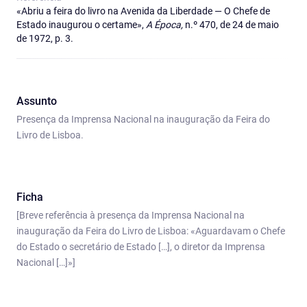
«Abriu a feira do livro na Avenida da Liberdade — O Chefe de
Estado inaugurou o certame»,
A Época,
n.º 470, de 24 de maio
de 1972, p. 3.
Assunto
Presença da Imprensa Nacional na inauguração da Feira do
Livro de Lisboa.
Ficha
[Breve referência à presença da Imprensa Nacional na
inauguração da Feira do Livro de Lisboa: «Aguardavam o Chefe
do Estado o secretário de Estado […], o diretor da Imprensa
Nacional […]»]