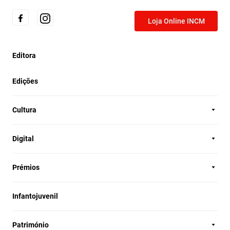
Loja Online INCM
Editora
Edições
Cultura
Digital
Prémios
Infantojuvenil
Património