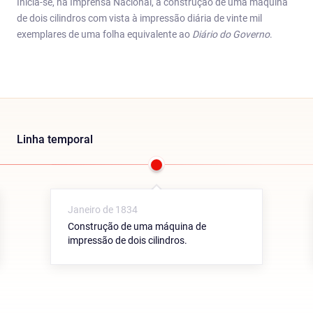
Inicia-se, na Imprensa Nacional, a construção de uma máquina
de dois cilindros com vista à impressão diária de vinte mil
exemplares de uma folha equivalente ao
Diário do Governo
.
Linha temporal
Janeiro de 1834
Construção de uma máquina de
impressão de dois cilindros.