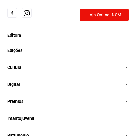
Loja Online INCM
Editora
Edições
Cultura
Digital
Prémios
Infantojuvenil
Património