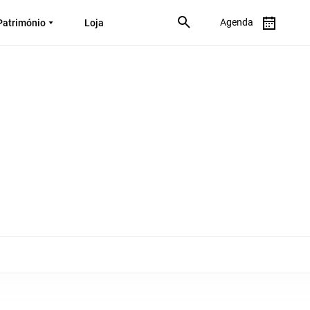
Agenda
Património
Loja