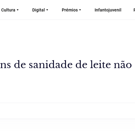
Cultura
Digital
Prémios
Infantojuvenil
ins de sanidade de leite não