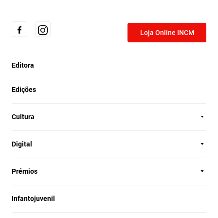
Loja Online INCM
Editora
Edições
Cultura
Digital
Prémios
Infantojuvenil