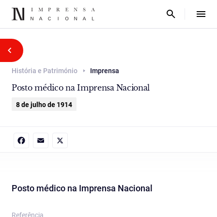
História e Património
Imprensa
Posto médico na Imprensa Nacional
8 de julho de 1914
Facebook
Email
X
Posto médico na Imprensa Nacional
Referência