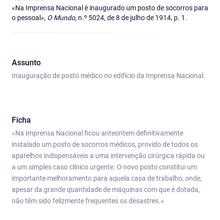
«Na Imprensa Nacional é inaugurado um posto de socorros para
o pessoal»,
O Mundo,
n.º 5024, de 8 de julho de 1914, p. 1.
Assunto
Inauguração de posto médico no edifício da Imprensa Nacional.
Ficha
«Na Imprensa Nacional ficou anteontem definitivamente
instalado um posto de socorros médicos, provido de todos os
aparelhos indispensáveis a uma intervenção cirúrgica rápida ou
a um simples caso clínico urgente. O novo posto constitui um
importante melhoramento para aquela casa de trabalho, onde,
apesar da grande quantidade de máquinas com que é dotada,
não têm sido felizmente frequentes os desastres.»