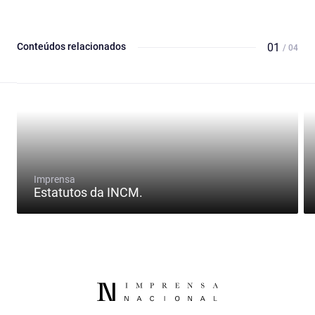
Conteúdos relacionados
01
/ 04
Imprensa
Estatutos da INCM.