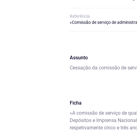
Referência
«Comissão de serviço de administr
Assunto
Cessação da comissão de serviç
Ficha
«A comissão de serviço de qua
Depósitos e Imprensa Nacional
respetivamente cinco e três a