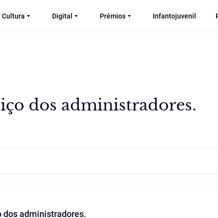
Cultura
Digital
Prémios
Infantojuvenil
iço dos administradores.
 dos administradores.