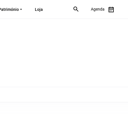
Agenda
Património
Loja