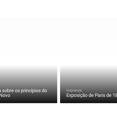
a sobre os princípios do
Imprensa
 Novo
Exposição de Paris de 1