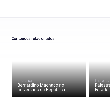
Conteúdos relacionados
Imprensa
Imprensa
Bernardino Machado no
Palestr
aniversário da República.
Estado