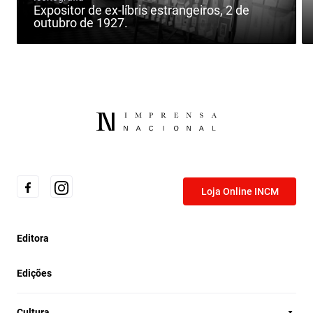
Expositor de ex-líbris estrangeiros, 2 de
outubro de 1927.
Loja Online INCM
Editora
Edições
Cultura