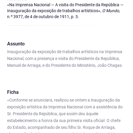
«Na Imprensa Nacional — A visita do Presidente da República —
Inauguração da exposição de trabalhos artísticos»,
O Mundo
,
n.º 3977, de 4 de outubro de 1911, p. 3.
Assunto
Inauguração da exposição de trabalhos artísticos na Imprensa
Nacional, com a presença e visita do Presidente da República,
Manuel de Arriaga, e do Presidente do Ministério, João Chagas.
Ficha
«Conforme se anunciara, realizou-se ontem a inauguração da
exposição artística da Imprensa Nacional com a assistência do
Sr. Presidente da República, que assim deu àquele
estabelecimento a honra da sua primeira visita oficial. O chefe
do Estado, acompanhado de seu filho Sr. Roque de Arriaga,