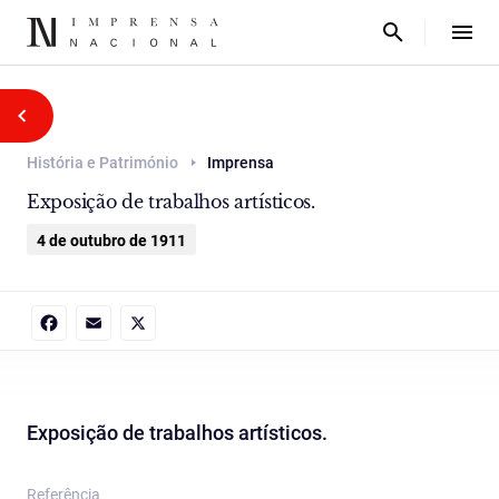
História e Património
Imprensa
Exposição de trabalhos artísticos.
4 de outubro de 1911
Facebook
Email
X
Exposição de trabalhos artísticos.
Referência