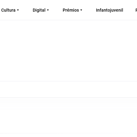
Cultura
Digital
Prémios
Infantojuvenil