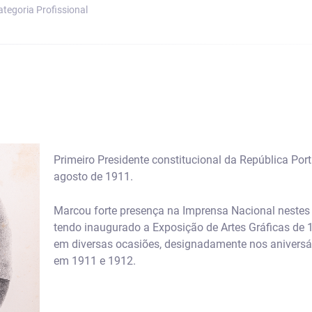
ategoria Proﬁssional
Primeiro Presidente constitucional da República Port
agosto de 1911.
Marcou forte presença na Imprensa Nacional nestes 
tendo inaugurado a Exposição de Artes Gráficas de 1
em diversas ocasiões, designadamente nos aniversár
em 1911 e 1912.