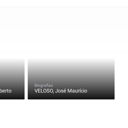
Biografias
berto
VELOSO, José Maurício