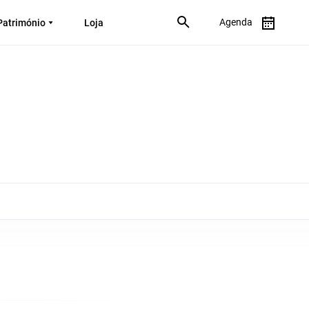
Agenda
Património
Loja