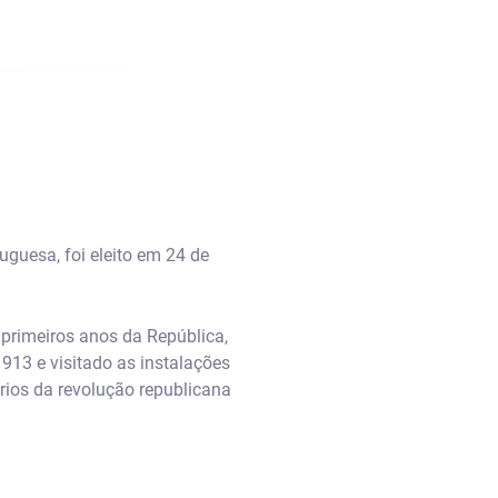
uguesa, foi eleito em 24 de
primeiros anos da República,
913 e visitado as instalações
ios da revolução republicana