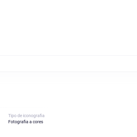
Tipo de iconografia
Fotografia a cores