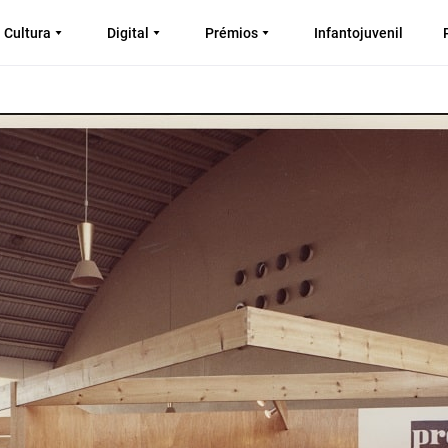
Cultura
Digital
Prémios
Infantojuvenil