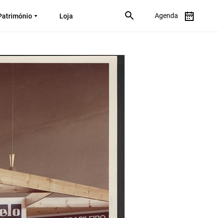
Agenda
Património
Loja