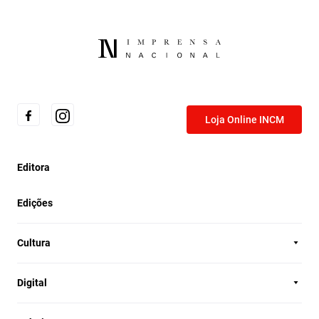
Loja Online INCM
Editora
Edições
Cultura
Digital