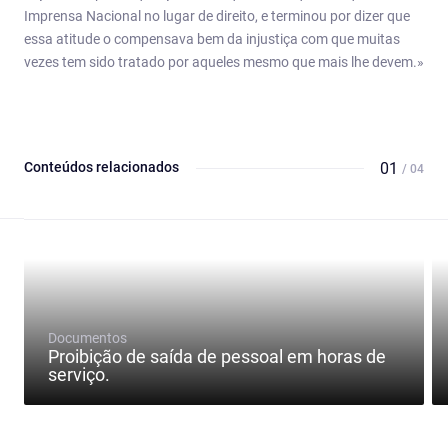
Imprensa Nacional no lugar de direito, e terminou por dizer que
essa atitude o compensava bem da injustiça com que muitas
vezes tem sido tratado por aqueles mesmo que mais lhe devem.»
Conteúdos relacionados
01
/ 04
Documentos
Proibição de saída de pessoal em horas de
serviço.