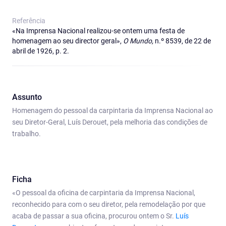
Referência
«Na Imprensa Nacional realizou-se ontem uma festa de
homenagem ao seu director geral»,
O Mundo,
n.º 8539, de 22 de
abril de 1926, p. 2.
Assunto
Homenagem do pessoal da carpintaria da Imprensa Nacional ao
seu Diretor-Geral, Luís Derouet, pela melhoria das condições de
trabalho.
Ficha
«O pessoal da oficina de carpintaria da Imprensa Nacional,
reconhecido para com o seu diretor, pela remodelação por que
acaba de passar a sua oficina, procurou ontem o Sr.
Luís