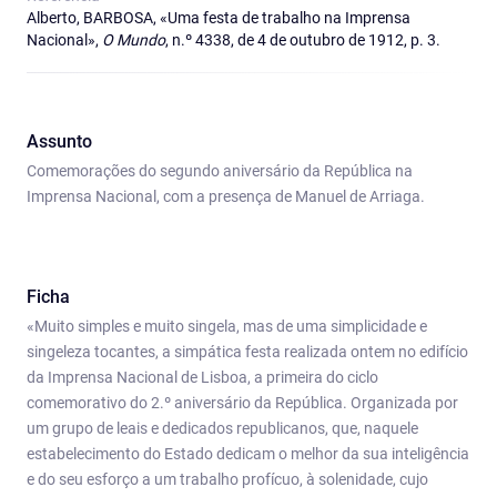
Alberto, BARBOSA, «Uma festa de trabalho na Imprensa
Nacional»,
O Mundo
, n.º 4338, de 4 de outubro de 1912, p. 3.
Assunto
Comemorações do segundo aniversário da República na
Imprensa Nacional, com a presença de Manuel de Arriaga.
Ficha
«Muito simples e muito singela, mas de uma simplicidade e
singeleza tocantes, a simpática festa realizada ontem no edifício
da Imprensa Nacional de Lisboa, a primeira do ciclo
comemorativo do 2.º aniversário da República. Organizada por
um grupo de leais e dedicados republicanos, que, naquele
estabelecimento do Estado dedicam o melhor da sua inteligência
e do seu esforço a um trabalho profícuo, à solenidade, cujo