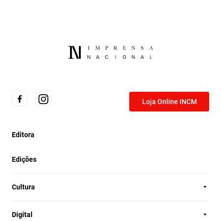
Loja Online INCM
Editora
Edições
Cultura
Digital