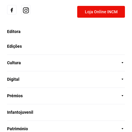
Loja Online INCM
Editora
Edições
Cultura
Digital
Prémios
Infantojuvenil
Património