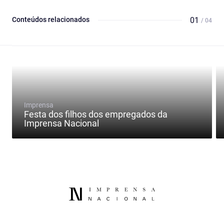
Conteúdos relacionados
01
/ 04
Imprensa
Festa dos filhos dos empregados da
Imprensa Nacional