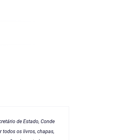
cretário de Estado, Conde
todos os livros, chapas,