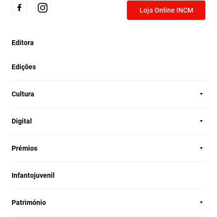
Loja Online INCM
Editora
Edições
Cultura
Digital
Prémios
Infantojuvenil
Património