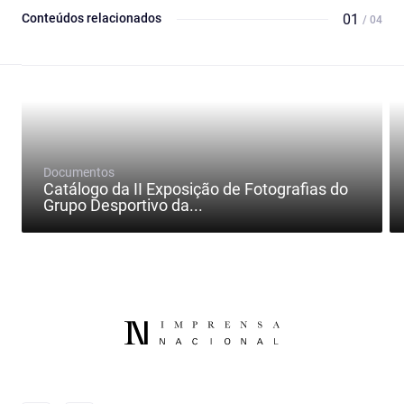
Conteúdos relacionados
01
/ 04
Documentos
Catálogo da II Exposição de Fotografias do
Grupo Desportivo da...