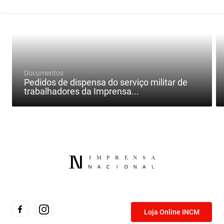
Documentos
Pedidos de dispensa do serviço militar de
trabalhadores da Imprensa...
Loja Online INCM