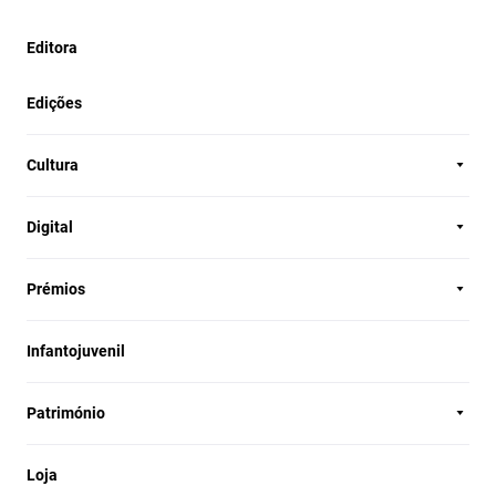
Editora
Edições
Cultura
Digital
Prémios
Infantojuvenil
Património
Loja