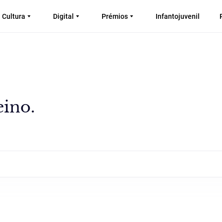
Cultura
Digital
Prémios
Infantojuvenil
eino.