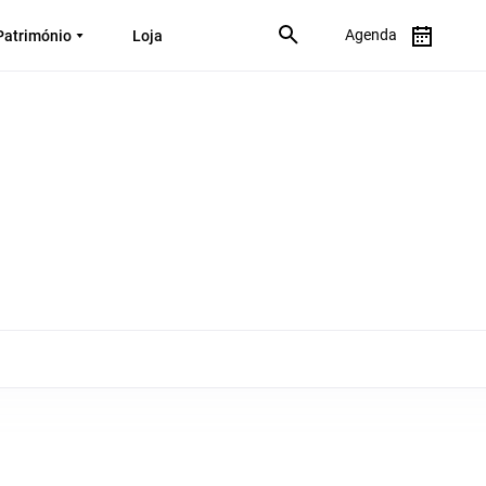
Agenda
Património
Loja