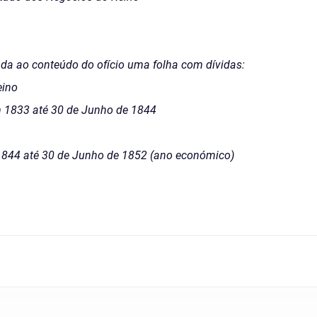
da ao conteúdo do ofício uma folha com dívidas:
eino
 1833 até 30 de Junho de 1844
 1844 até 30 de Junho de 1852 (ano económico)