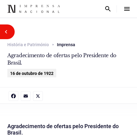
História e Património
Imprensa
Agradecimento de ofertas pelo Presidente do
Brasil.
16 de outubro de 1922
Facebook
Email
X
Agradecimento de ofertas pelo Presidente do
Brasil.