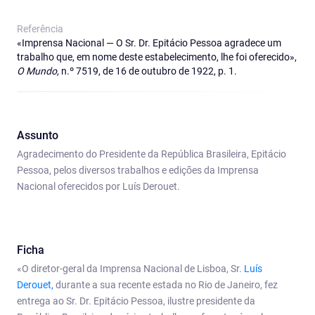
Referência
«Imprensa Nacional — O Sr. Dr. Epitácio Pessoa agradece um
trabalho que, em nome deste estabelecimento, lhe foi oferecido»,
O Mundo,
n.º 7519, de 16 de outubro de 1922, p. 1.
Assunto
Agradecimento do Presidente da República Brasileira, Epitácio
Pessoa, pelos diversos trabalhos e edições da Imprensa
Nacional oferecidos por Luís Derouet.
Ficha
«O diretor-geral da Imprensa Nacional de Lisboa, Sr.
Luís
Derouet,
durante a sua recente estada no Rio de Janeiro, fez
entrega ao Sr. Dr. Epitácio Pessoa, ilustre presidente da