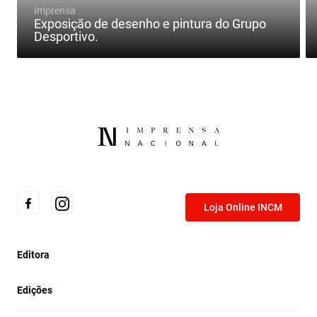
Imprensa
Exposição de desenho e pintura do Grupo
Desportivo.
Loja Online INCM
Editora
Edições