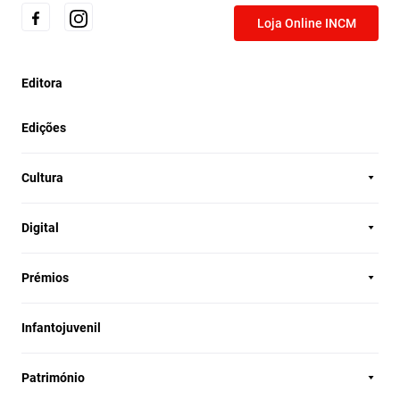
Loja Online INCM
Editora
Edições
Cultura
Digital
Prémios
Infantojuvenil
Património