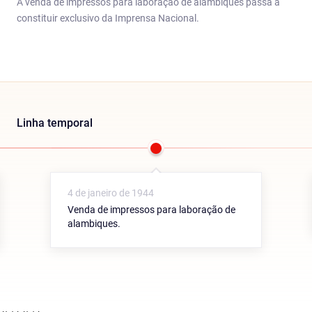
A venda de impressos para laboração de alambiques passa a
constituir exclusivo da Imprensa Nacional.
Linha temporal
4 de janeiro de 1944
Venda de impressos para laboração de
alambiques.