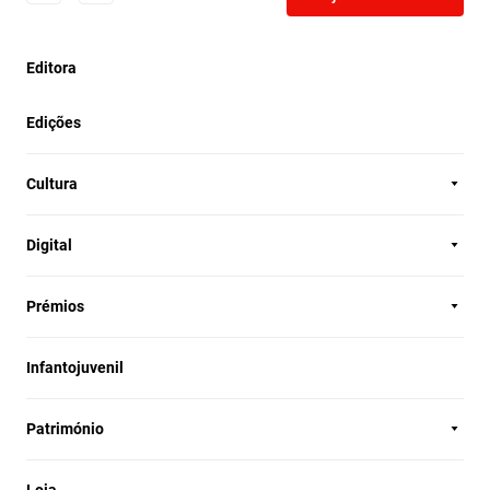
Editora
Edições
Cultura
Digital
Prémios
Infantojuvenil
Património