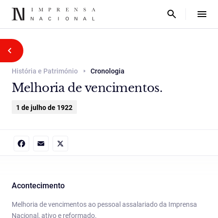
História e Património
Cronologia
Melhoria de vencimentos.
1 de julho de 1922
Facebook
Email
X
Acontecimento
Melhoria de vencimentos ao pessoal assalariado da Imprensa
Nacional, ativo e reformado.