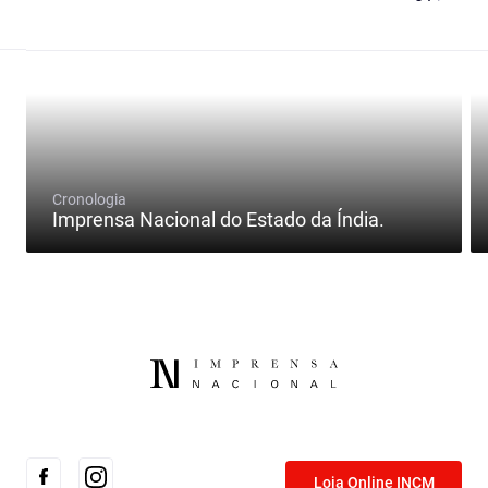
Cronologia
Imprensa Nacional do Estado da Índia.
Loja Online INCM