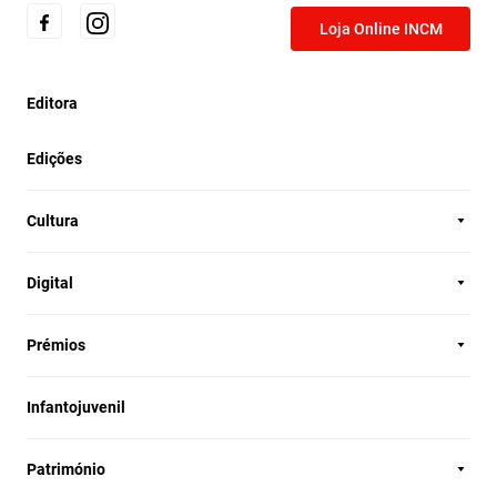
Loja Online INCM
Editora
Edições
Cultura
Digital
Prémios
Infantojuvenil
Património