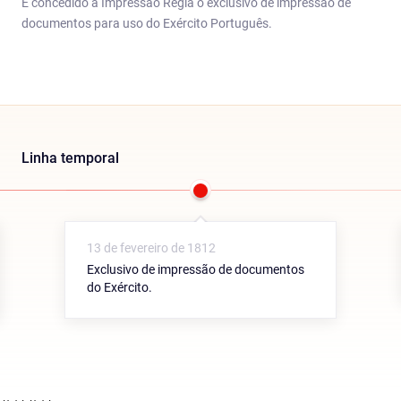
É concedido à Impressão Régia o exclusivo de impressão de
documentos para uso do Exército Português.
Linha temporal
13 de fevereiro de 1812
Exclusivo de impressão de documentos
do Exército.